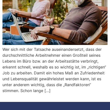
Wer sich mit der Tatsache auseinandersetzt, dass der
durchschnittliche Arbeitnehmer einen Großteil seines
Lebens im Büro bzw. an der Arbeitsstätte verbringt,
erkennt schnell, weshalb es so wichtig ist, im „richtigen“
Job zu arbeiten. Damit ein hohes Maß an Zufriedenheit
und Lebensqualität gewährleistet werden kann, ist es
unter anderem wichtig, dass die „Randfaktoren“
stimmen. Schon lange […]