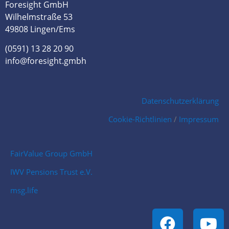
Foresight GmbH
Wilhelmstraße 53
49808 Lingen/Ems
(0591) 13 28 20 90
info@foresight.gmbh
Datenschutzerklärung
Cookie-Richtlinien
/
Impressum
FairValue Group GmbH
IWV Pensions Trust e.V.
msg.life