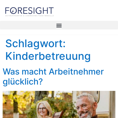
Schlagwort:
Kinderbetreuung
Was macht Arbeitnehmer
glücklich?