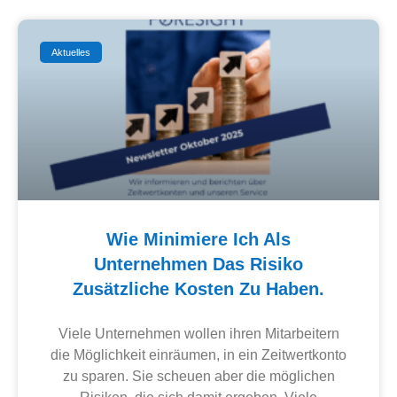
Aktuelles
Wie Minimiere Ich Als
Unternehmen Das Risiko
Zusätzliche Kosten Zu Haben.
Viele Unternehmen wollen ihren Mitarbeitern
die Möglichkeit einräumen, in ein Zeitwertkonto
zu sparen. Sie scheuen aber die möglichen