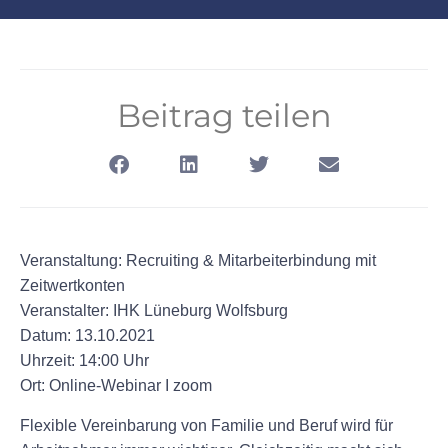
Beitrag teilen
Veranstaltung:
Recruiting & Mitarbeiterbindung mit
Zeitwertkonten
Veranstalter: IHK Lüneburg Wolfsburg
Datum: 13.10.2021
Uhrzeit: 14:00 Uhr
Ort: Online-Webinar I zoom
Flexible Vereinbarung von Familie und Beruf wird für