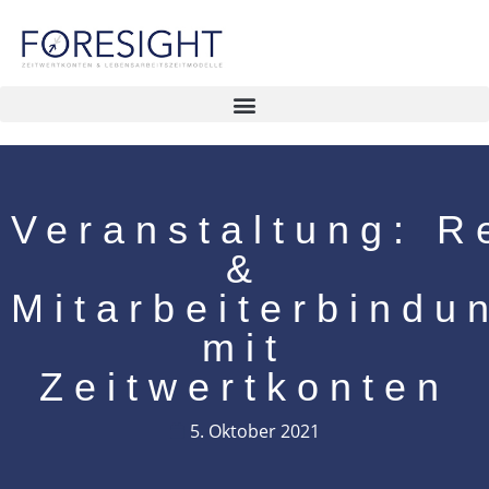
Veranstaltung: R
&
Mitarbeiterbindu
mit
Zeitwertkonten
5. Oktober 2021