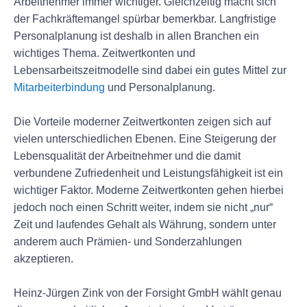
Arbeitnehmer immer wichtiger. Gleichzeitig macht sich
der Fachkräftemangel spürbar bemerkbar. Langfristige
Personalplanung ist deshalb in allen Branchen ein
wichtiges Thema. Zeitwertkonten und
Lebensarbeitszeitmodelle sind dabei ein gutes Mittel zur
Mitarbeiterbindung
und Personalplanung.
Die Vorteile moderner Zeitwertkonten zeigen sich auf
vielen unterschiedlichen Ebenen. Eine Steigerung der
Lebensqualität der Arbeitnehmer und die damit
verbundene Zufriedenheit und Leistungsfähigkeit ist ein
wichtiger Faktor. Moderne Zeitwertkonten gehen hierbei
jedoch noch einen Schritt weiter, indem sie nicht „nur“
Zeit und laufendes Gehalt als Währung, sondern unter
anderem auch Prämien- und Sonderzahlungen
akzeptieren.
Heinz-Jürgen Zink von der Forsight GmbH wählt genau