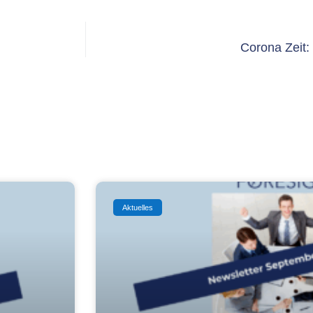
Corona Zeit: 
Aktuelles