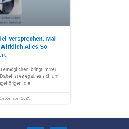
iel Versprechen, Mal
Wirklich Alles So
rt!
zu ermöglichen, bringt immer
Dabei ist es egal, es sich um
ngehörigen, die
 September 2025