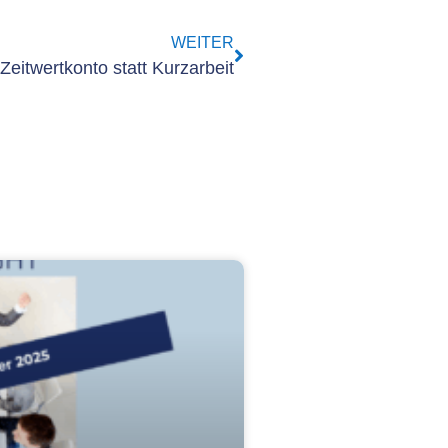
WEITER
Zeitwertkonto statt Kurzarbeit