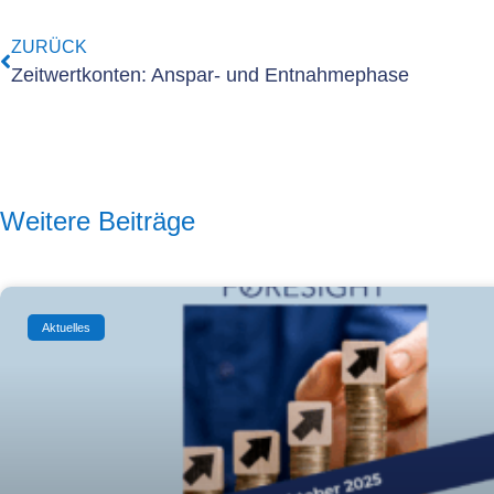
ZURÜCK
Zeitwertkonten: Anspar- und Entnahmephase
Weitere Beiträge
Aktuelles