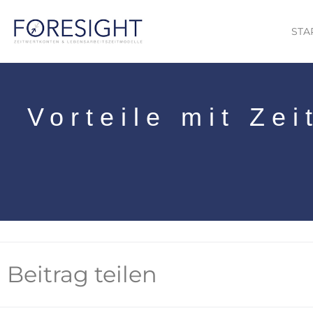
STA
Vorteile mit Ze
Beitrag teilen